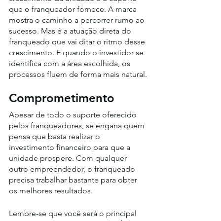
que o franqueador fornece. A marca 
mostra o caminho a percorrer rumo ao 
sucesso. Mas é a atuação direta do 
franqueado que vai ditar o ritmo desse 
crescimento. E quando o investidor se 
identifica com a área escolhida, os 
processos fluem de forma mais natural.
Comprometimento
Apesar de todo o suporte oferecido 
pelos franqueadores, se engana quem 
pensa que basta realizar o 
investimento financeiro para que a 
unidade prospere. Com qualquer 
outro empreendedor, o franqueado 
precisa trabalhar bastante para obter 
os melhores resultados.
Lembre-se que você será o principal 