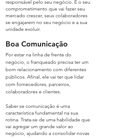
responsável pelo seu negócio. É o seu 
comprometimento que vai fazer seu 
mercado crescer, seus colaboradores 
se engajarem no seu negócio e a sua 
unidade evoluir. 
Boa Comunicação
Por estar na linha de frente do 
negócio, o franqueado precisa ter um 
bom relacionamento com diferentes 
públicos. Afinal, ele vai ter que lidar 
com fornecedores, parceiros, 
colaboradores e clientes.
Saber se comunicação é uma 
característica fundamental na sua 
rotina. Trata-se de uma habilidade que 
vai agregar um grande valor ao 
negócio, ajudando a consolidar novas 