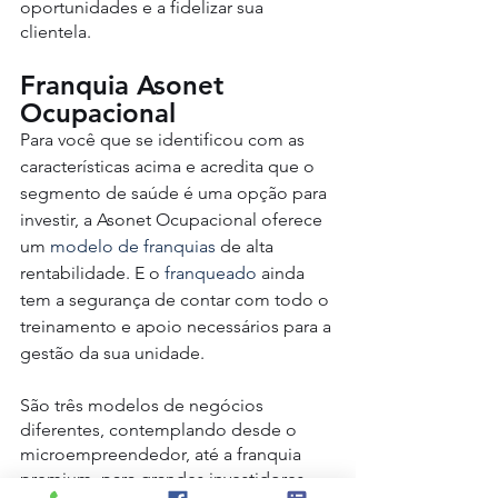
oportunidades e a fidelizar sua 
clientela.
Franquia Asonet 
Ocupacional
Para você que se identificou com as 
características acima e acredita que o 
segmento de saúde é uma opção para 
investir, a Asonet Ocupacional oferece 
um
 modelo de franquias
 de alta 
rentabilidade. E o 
franqueado
 ainda 
tem a segurança de contar com todo o 
treinamento e apoio necessários para a 
gestão da sua unidade.
São três modelos de negócios 
diferentes, contemplando desde o 
microempreendedor, até a franquia 
premium, para grandes investidores. 