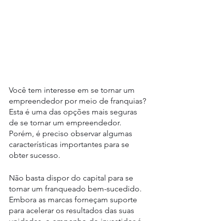
Você tem interesse em se tornar um 
empreendedor por meio de franquias? 
Esta é uma das opções mais seguras 
de se tornar um empreendedor. 
Porém, é preciso observar algumas 
características importantes para se 
obter sucesso.
Não basta dispor do capital para se 
tornar um franqueado bem-sucedido. 
Embora as marcas forneçam suporte 
para acelerar os resultados das suas 