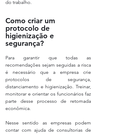
do trabalho. 
Como criar um 
protocolo de 
higienização e 
segurança?
Para garantir que todas as 
recomendações sejam seguidas a risca 
é necessário que a empresa crie 
protocolos de segurança, 
distanciamento e higienização. Treinar, 
monitorar e orientar os funcionários faz 
parte desse processo de retomada 
econômica. 
Nesse sentido as empresas podem 
contar com ajuda de consultorias de 