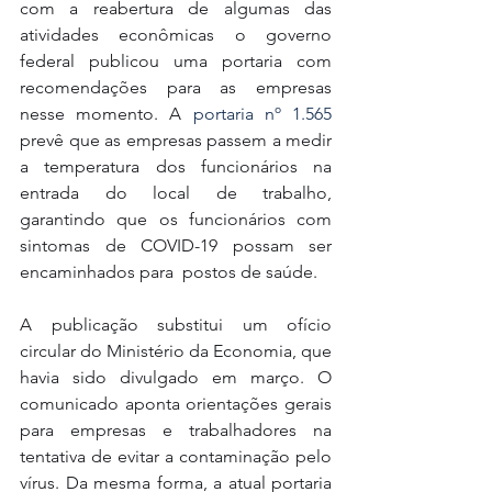
com a reabertura de algumas das 
atividades econômicas o governo 
federal publicou uma portaria com 
recomendações para as empresas 
nesse momento. A 
portaria nº 1.565
prevê que as empresas passem a medir 
a temperatura dos funcionários na 
entrada do local de trabalho, 
garantindo que os funcionários com 
sintomas de COVID-19 possam ser 
encaminhados para  postos de saúde. 
A publicação substitui um ofício 
circular do Ministério da Economia, que 
havia sido divulgado em março. O 
comunicado aponta orientações gerais 
para empresas e trabalhadores na 
tentativa de evitar a contaminação pelo 
vírus. Da mesma forma, a atual portaria 