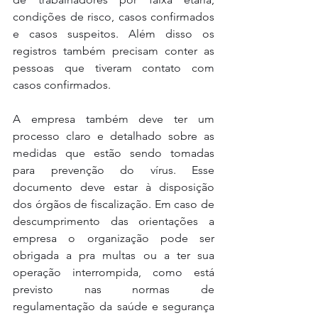
condições de risco, casos confirmados 
e casos suspeitos. Além disso os 
registros também precisam conter as 
pessoas que tiveram contato com 
casos confirmados.  
A empresa também deve ter um 
processo claro e detalhado sobre as 
medidas que estão sendo tomadas 
para prevenção do vírus. Esse 
documento deve estar à disposição 
dos órgãos de fiscalização. Em caso de 
descumprimento das orientações a 
empresa o organização pode ser 
obrigada a pra multas ou a ter sua 
operação interrompida, como está 
previsto nas normas de 
regulamentação da saúde e segurança 