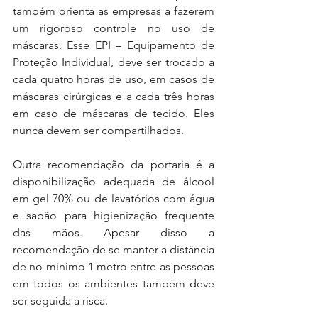
também orienta as empresas a fazerem 
um rigoroso controle no uso de 
máscaras. Esse EPI – Equipamento de 
Proteção Individual, deve ser trocado a 
cada quatro horas de uso, em casos de 
máscaras cirúrgicas e a cada três horas 
em caso de máscaras de tecido. Eles 
nunca devem ser compartilhados. 
Outra recomendação da portaria é a 
disponibilização adequada de álcool 
em gel 70% ou de lavatórios com água 
e sabão para higienização frequente 
das mãos. Apesar disso a 
recomendação de se manter a distância 
de no mínimo 1 metro entre as pessoas 
em todos os ambientes também deve 
ser seguida à risca. 