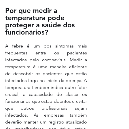
Por que medir a 
temperatura pode 
proteger a saúde dos 
funcionários?
A febre é um dos sintomas mais 
frequentes entre os pacientes 
infectados pelo coronavírus. Medir a 
temperatura é uma maneira eficiente 
de descobrir os pacientes que estão 
infectados logo no início da doença. A 
temperatura também indica outro fator 
crucial, a capacidade de afastar os 
funcionários que estão doentes e evitar 
que outros profissionais sejam 
infectados. As empresas também 
deverão manter um registro atualizado 
de trabalhadores por faixa etária, 