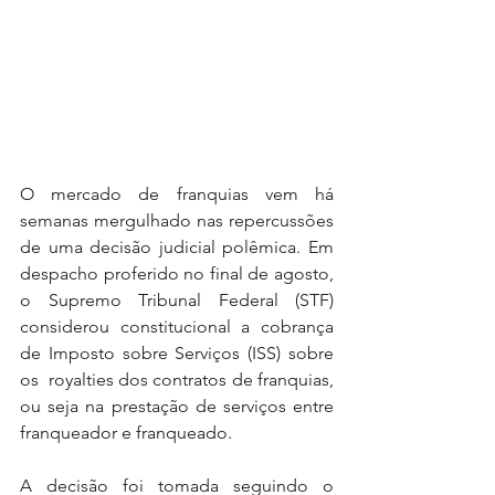
O mercado de franquias vem há 
semanas mergulhado nas repercussões 
de uma decisão judicial polêmica. Em 
despacho proferido no final de agosto, 
o Supremo Tribunal Federal (STF) 
considerou constitucional a cobrança 
de Imposto sobre Serviços (ISS) sobre 
os  royalties dos contratos de franquias, 
ou seja na prestação de serviços entre 
franqueador e franqueado.
A decisão foi tomada seguindo o 