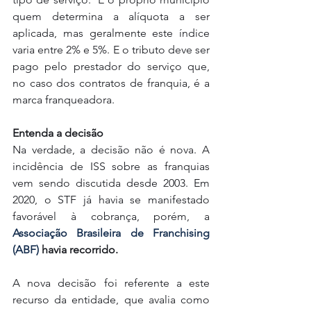
quem determina a alíquota a ser 
aplicada, mas geralmente este índice 
varia entre 2% e 5%. E o tributo deve ser 
pago pelo prestador do serviço que, 
no caso dos contratos de franquia, é a 
marca franqueadora. 
Entenda a decisão
Na verdade, a decisão não é nova. A 
incidência de ISS sobre as franquias 
vem sendo discutida desde 2003. Em 
2020, o STF já havia se manifestado 
favorável à cobrança, porém, a 
Associação Brasileira de Franchising 
(ABF)
 havia recorrido. 
A nova decisão foi referente a este 
recurso da entidade, que avalia como 