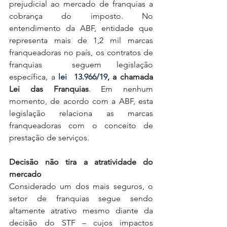
prejudicial ao mercado de franquias a 
cobrança do imposto. No 
entendimento da ABF, entidade que 
representa mais de 1,2 mil marcas 
franqueadoras no país, os contratos de 
franquias  seguem legislação 
específica, a
lei  13.966/19
, a chamada 
Lei das Franquias
. Em nenhum 
momento, de acordo com a ABF, esta 
legislação relaciona as marcas 
franqueadoras com o conceito de 
prestação de serviços. 
Decisão não tira a atratividade do 
mercado
Considerado um dos mais seguros, o 
setor de franquias segue sendo 
altamente atrativo mesmo diante da 
decisão do STF – cujos impactos 