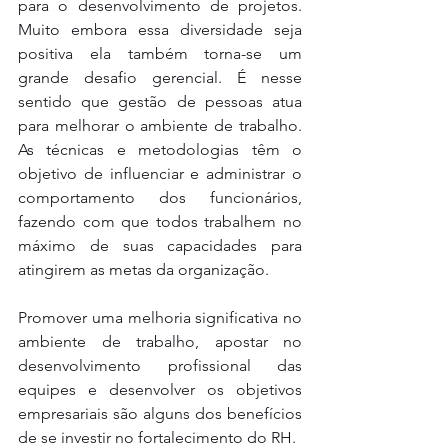
para o desenvolvimento de projetos. 
Muito embora essa diversidade seja 
positiva ela também torna-se um 
grande desafio gerencial. É nesse 
sentido que gestão de pessoas atua 
para melhorar o ambiente de trabalho. 
As técnicas e metodologias têm o 
objetivo de influenciar e administrar o 
comportamento dos funcionários, 
fazendo com que todos trabalhem no 
máximo de suas capacidades para 
atingirem as metas da organização. 
Promover uma melhoria significativa no 
ambiente de trabalho, apostar no 
desenvolvimento profissional das 
equipes e desenvolver os objetivos 
empresariais são alguns dos benefícios 
de se investir no fortalecimento do RH. 