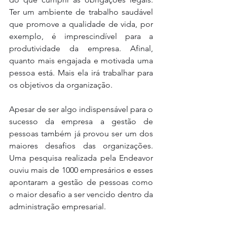
Ter um ambiente de trabalho saudável 
que promove a qualidade de vida, por 
exemplo, é imprescindível para a 
produtividade da empresa. Afinal, 
quanto mais engajada e motivada uma 
pessoa está. Mais ela irá trabalhar para 
os objetivos da organização.  
Apesar de ser algo indispensável para o 
sucesso da empresa a gestão de 
pessoas também já provou ser um dos 
maiores desafios das organizações. 
Uma pesquisa realizada pela Endeavor 
ouviu mais de 1000 empresários e esses 
apontaram a gestão de pessoas como 
o maior desafio a ser vencido dentro da 
administração empresarial. 