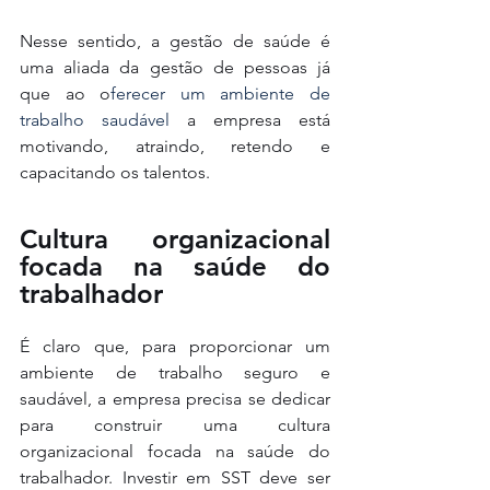
Nesse sentido, a gestão de saúde é 
uma aliada da gestão de pessoas já 
que ao o
ferecer um ambiente de 
trabalho saudável
 a empresa está 
motivando, atraindo, retendo e 
capacitando os talentos. 
Cultura organizacional 
focada na saúde do 
trabalhador
É claro que, para proporcionar um 
ambiente de trabalho seguro e 
saudável, a empresa precisa se dedicar 
para construir uma cultura 
organizacional focada na saúde do 
trabalhador. Investir em SST deve ser 