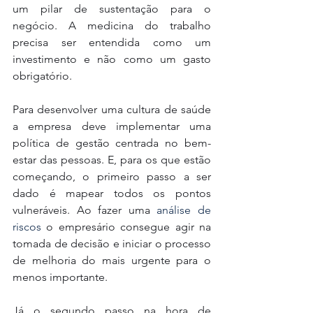
um pilar de sustentação para o 
negócio. A medicina do trabalho 
precisa ser entendida como um 
investimento e não como um gasto 
obrigatório. 
Para desenvolver uma cultura de saúde 
a empresa deve implementar uma 
política de gestão centrada no bem-
estar das pessoas. E, para os que estão 
começando, o primeiro passo a ser 
dado é mapear todos os pontos 
vulneráveis. Ao fazer uma
 análise de 
riscos
 o empresário consegue agir na 
tomada de decisão e iniciar o processo 
de melhoria do mais urgente para o 
menos importante. 
Já o segundo passo na hora de 