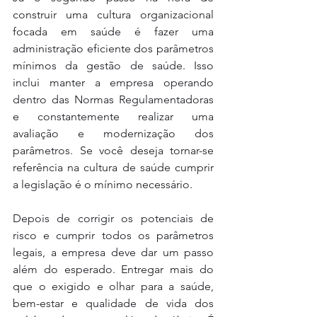
construir uma cultura organizacional 
focada em saúde é fazer uma 
administração eficiente dos parâmetros 
mínimos da gestão de saúde. Isso 
inclui manter a empresa operando 
dentro das Normas Regulamentadoras 
e constantemente realizar uma 
avaliação e modernização dos 
parâmetros. Se você deseja tornar-se 
referência na cultura de saúde cumprir 
a legislação é o mínimo necessário. 
Depois de corrigir os potenciais de 
risco e cumprir todos os parâmetros 
legais, a empresa deve dar um passo 
além do esperado. Entregar mais do 
que o exigido e olhar para a saúde, 
bem-estar e qualidade de vida dos 