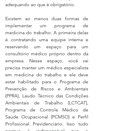
adequando ao que é obrigatório.
Existem ao menos duas formas de 
implementar um programa de 
medicina do trabalho. A primeira delas 
é contratando uma equipe interna e 
reservando um espaço para um 
consultório médico próprio dentro da 
empresa. Nesse espaço, você vai 
precisa manter um médico especialista 
em medicina do trabalho e ele deve 
estar habilitado para o Programa de 
Prevenção de Riscos e Ambientais 
(PPRA), Laudo Técnico das Condições 
Ambientais de Trabalho (LCTCAT), 
Programa de Controle Médico de 
Saúde Ocupacional (PCMSO) e Perfil 
Profissional Previdenciário. Isso tudo 
porque é indispensável que o 