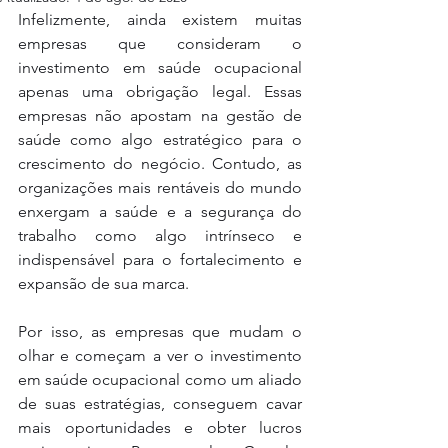
Infelizmente, ainda existem muitas 
empresas que consideram o 
investimento em saúde ocupacional 
apenas uma obrigação legal. Essas 
empresas não apostam na gestão de 
saúde como algo estratégico para o 
crescimento do negócio. Contudo, as 
organizações mais rentáveis do mundo 
enxergam a saúde e a segurança do 
trabalho como algo intrínseco e 
indispensável para o fortalecimento e 
expansão de sua marca.
Por isso, as empresas que mudam o 
olhar e começam a ver o investimento 
em saúde ocupacional como um aliado 
de suas estratégias, conseguem cavar 
mais oportunidades e obter lucros 