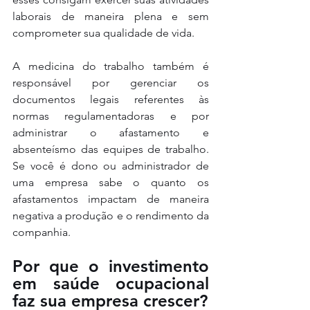
laborais de maneira plena e sem 
comprometer sua qualidade de vida. 
A medicina do trabalho também é 
responsável por gerenciar os 
documentos legais referentes às 
normas regulamentadoras e por 
administrar o afastamento e 
absenteísmo das equipes de trabalho. 
Se você é dono ou administrador de 
uma empresa sabe o quanto os 
afastamentos impactam de maneira 
negativa a produção e o rendimento da 
companhia.
Por que o investimento 
em saúde ocupacional 
faz sua empresa crescer?