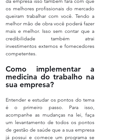
da empresa isso também fará com que 
os melhores profissionais do mercado 
queiram trabalhar com você. Tendo a 
melhor mão de obra você poderá fazer 
mais e melhor. Isso sem contar que a 
credibilidade também atrai 
investimentos externos e fornecedores 
competentes. 
Como implementar a 
medicina do trabalho na 
sua empresa?
Entender e estudar os pontos do tema 
é o primeiro passo. Para isso, 
acompanhe as mudanças na lei, faça 
um levantamento de todos os pontos 
de gestão de saúde que a sua empresa 
já possui e comece um programa se 