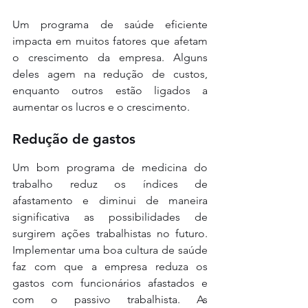
Um programa de saúde eficiente 
impacta em muitos fatores que afetam 
o crescimento da empresa. Alguns 
deles agem na redução de custos, 
enquanto outros estão ligados a 
aumentar os lucros e o crescimento.
Redução de gastos
Um bom programa de medicina do 
trabalho reduz os índices de 
afastamento e diminui de maneira 
significativa as possibilidades de 
surgirem ações trabalhistas no futuro. 
Implementar uma boa cultura de saúde 
faz com que a empresa reduza os 
gastos com funcionários afastados e 
com o passivo trabalhista. As 