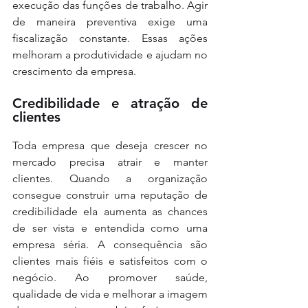
execução das funções de trabalho. Agir 
de maneira preventiva exige uma 
fiscalização constante. Essas ações 
melhoram a produtividade e ajudam no 
crescimento da empresa.
Credibilidade e atração de 
clientes
Toda empresa que deseja crescer no 
mercado precisa atrair e manter 
clientes. Quando a organização 
consegue construir uma reputação de 
credibilidade ela aumenta as chances 
de ser vista e entendida como uma 
empresa séria. A consequência são 
clientes mais fiéis e satisfeitos com o 
negócio. Ao promover saúde, 
qualidade de vida e melhorar a imagem 