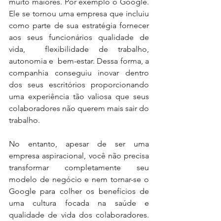
muito maiores. Por exemplo o Google. 
Ele se tornou uma empresa que incluiu 
como parte de sua estratégia fornecer 
aos seus funcionários qualidade de 
vida,  flexibilidade de trabalho, 
autonomia e  bem-estar. Dessa forma, a 
companhia conseguiu inovar dentro 
dos seus escritórios proporcionando 
uma experiência tão valiosa que seus 
colaboradores não querem mais sair do 
trabalho. 
No entanto, apesar de ser uma 
empresa aspiracional, você não precisa 
transformar completamente seu 
modelo de negócio e nem tornar-se o 
Google para colher os benefícios de 
uma cultura focada na saúde e 
qualidade de vida dos colaboradores. 