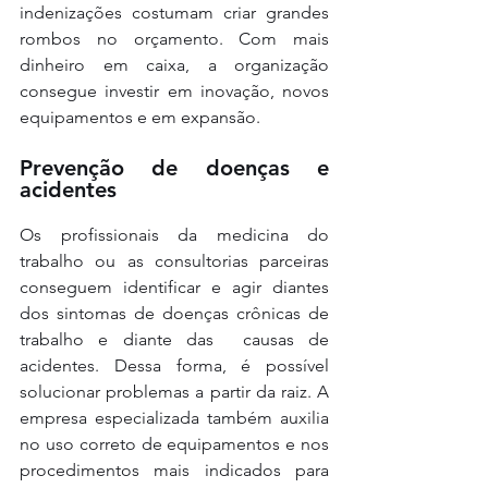
indenizações costumam criar grandes 
rombos no orçamento. Com mais 
dinheiro em caixa, a organização 
consegue investir em inovação, novos 
equipamentos e em expansão.
Prevenção de doenças e 
acidentes
Os profissionais da medicina do 
trabalho ou as consultorias parceiras 
conseguem identificar e agir diantes 
dos sintomas de doenças crônicas de 
trabalho e diante das  causas de 
acidentes. Dessa forma, é possível 
solucionar problemas a partir da raiz. A 
empresa especializada também auxilia 
no uso correto de equipamentos e nos 
procedimentos mais indicados para 