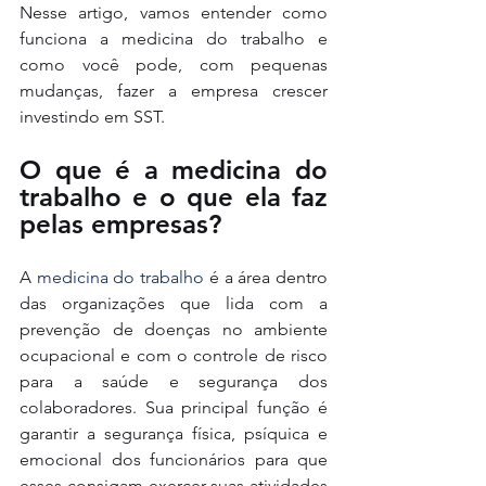
Nesse artigo, vamos entender como 
funciona a medicina do trabalho e 
como você pode, com pequenas 
mudanças, fazer a empresa crescer 
investindo em SST.
O que é a medicina do 
trabalho e o que ela faz 
pelas empresas?
A 
medicina do trabalho 
é a área dentro 
das organizações que lida com a 
prevenção de doenças no ambiente 
ocupacional e com o controle de risco 
para a saúde e segurança dos 
colaboradores. Sua principal função é 
garantir a segurança física, psíquica e 
emocional dos funcionários para que 
esses consigam exercer suas atividades 