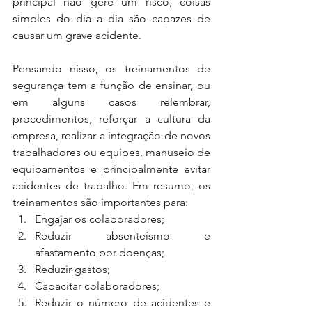
principal não gere um risco, coisas 
simples do dia a dia são capazes de 
causar um grave acidente.
Pensando nisso, os treinamentos de 
segurança tem a função de ensinar, ou 
em alguns casos relembrar, 
procedimentos, reforçar a cultura da 
empresa, realizar a integração de novos 
trabalhadores ou equipes, manuseio de 
equipamentos e principalmente evitar 
acidentes de trabalho. Em resumo, os 
treinamentos são importantes para:
Engajar os colaboradores;
Reduzir absenteísmo e 
afastamento por doenças;
Reduzir gastos;
Capacitar colaboradores;
Reduzir o número de acidentes e 