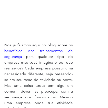
Nós já falamos aqui no blog sobre os 
benefícios dos treinamentos de 
segurança
 para qualquer tipo de 
empresa mas você imagina o por que 
realiza-los? Cada empresa possui uma 
necessidade diferente, seja baseando-
se em seu ramo de atividade ou porte. 
Mas uma coisa todas tem algo em 
comum: devem se preocupar com a 
segurança dos funcionários. Mesmo 
uma empresa onde sua atividade 