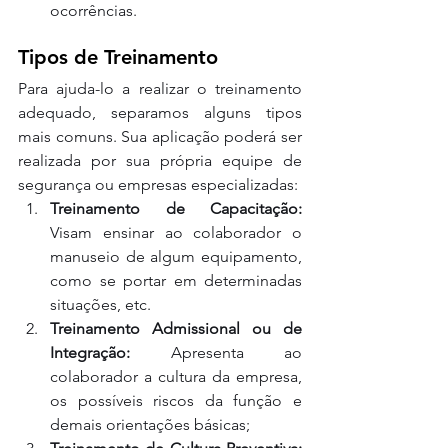
ocorrências.
Tipos de Treinamento
Para ajuda-lo a realizar o treinamento 
adequado, separamos alguns tipos 
mais comuns. Sua aplicação poderá ser 
realizada por sua própria equipe de 
segurança ou empresas especializadas:
Treinamento de Capacitação:
Visam ensinar ao colaborador o 
manuseio de algum equipamento, 
como se portar em determinadas 
situações, etc.
Treinamento Admissional ou de 
Integração:
 Apresenta ao 
colaborador a cultura da empresa, 
os possíveis riscos da função e 
demais orientações básicas;