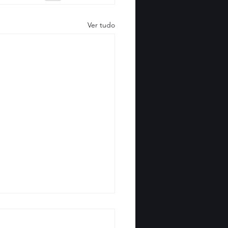
Ver tudo