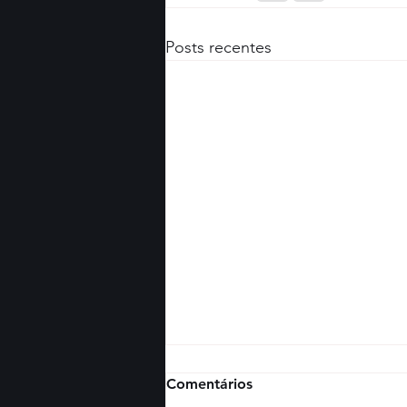
Posts recentes
Comentários