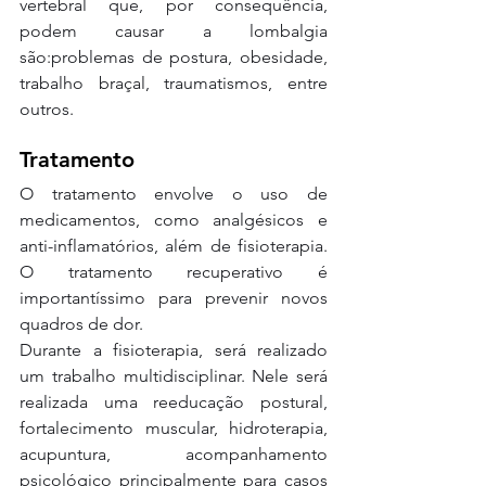
vertebral que, por consequência, 
podem causar a lombalgia 
são:problemas de postura, obesidade, 
trabalho braçal, traumatismos, entre 
outros.
Tratamento 
O tratamento envolve o uso de 
medicamentos, como analgésicos e 
anti-inflamatórios, além de fisioterapia. 
O tratamento recuperativo é 
importantíssimo para prevenir novos 
quadros de dor.
Durante a fisioterapia, será realizado 
um trabalho multidisciplinar. Nele será 
realizada uma reeducação postural, 
fortalecimento muscular, hidroterapia, 
acupuntura,  acompanhamento 
psicológico principalmente para casos 