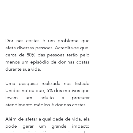
Dor nas costas é um problema que 
afeta diversas pessoas. Acredita-se que. 
cerca de 80% das pessoas terão pelo 
menos um episódio de dor nas costas 
durante sua vida. 
Uma pesquisa realizada nos Estado 
Unidos notou que, 5% dos motivos que 
levam um adulto a procurar 
atendimento médico é dor nas costas.
Além de afetar a qualidade de vida, ela 
pode gerar um grande impacto 