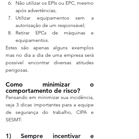
Não utilizar os EPIs ou EPC, mesmo 
após advertências;
Utilizar equipamentos sem a 
autorização de um responsável;
Retirar EPCs de máquinas e 
equipamentos.
Estes são apenas alguns exemplos 
mas no dia a dia de uma empresa será 
possível encontrar diversas atitudes 
perigosas.
Como minimizar o 
comportamento de risco?
Pensando em minimizar sua incidência, 
veja 3 dicas importantes para a equipe 
de segurança do trabalho, CIPA e 
SESMT:
1) Sempre incentivar e 