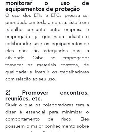
monitorar o uso de 
equipamentos de proteção
O uso dos EPIs e EPCs precisa ser 
prioridade em toda empresa. Este é um 
trabalho conjunto entre empresa e 
empregador já que nada adianta o 
colaborador usar os equipamentos se 
eles não são adequados para a 
atividade. Cabe ao empregador 
fornecer os materiais corretos, de 
qualidade e instruir os trabalhadores 
com relacão ao seu uso.
2) Promover encontros, 
reuniões, etc.
Ouvir o que os colaboradores tem a 
dizer é essencial para minimizar o 
comportamento de risco. Eles 
possuem o maior conhecimento sobre 