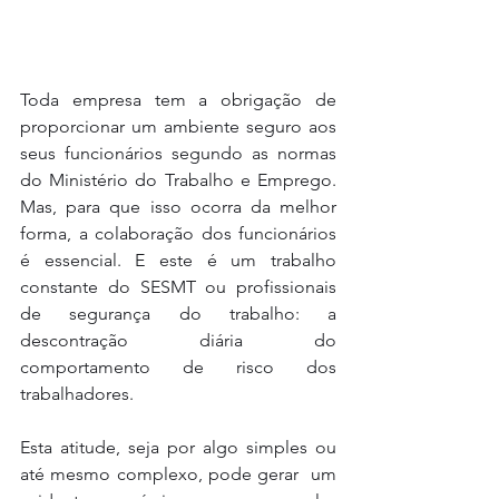
Toda empresa tem a obrigação de 
proporcionar um ambiente seguro aos 
seus funcionários segundo as normas 
do Ministério do Trabalho e Emprego. 
Mas, para que isso ocorra da melhor 
forma, a colaboração dos funcionários 
é essencial. E este é um trabalho 
constante do SESMT ou profissionais 
de segurança do trabalho: a 
descontração diária do 
comportamento de risco dos 
trabalhadores.
Esta atitude, seja por algo simples ou 
até mesmo complexo, pode gerar  um 