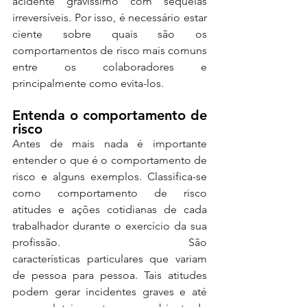
acidente gravíssimo com sequelas 
irreversíveis. Por isso, é necessário estar 
ciente sobre quais são os 
comportamentos de risco mais comuns 
entre os colaboradores e 
principalmente como evita-los.
Entenda o comportamento de 
risco
Antes de mais nada é importante 
entender o que é o comportamento de 
risco e alguns exemplos. Classifica-se 
como comportamento de risco 
atitudes e ações cotidianas de cada 
trabalhador durante o exercício da sua 
profissão. São 
características particulares que variam 
de pessoa para pessoa. Tais atitudes 
podem gerar incidentes graves e até 